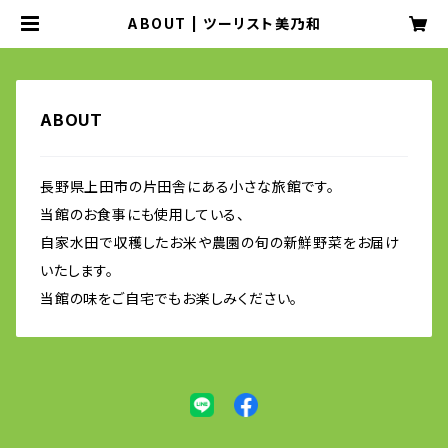
ABOUT | ツーリスト美乃和
ABOUT
長野県上田市の片田舎にある小さな旅館です。
当館のお食事にも使用している、
自家水田で収穫したお米や農園の旬の新鮮野菜をお届け
いたします。
当館の味をご自宅でもお楽しみください。