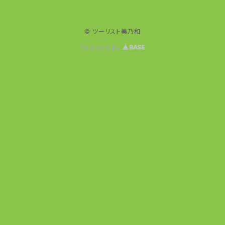
© ツーリスト美乃和
Powered by